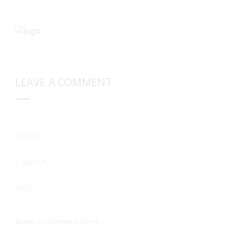
LEAVE A COMMENT
NAME
E-MAIL*
WEB