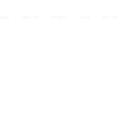
TUELL
ÜBER UNS
PROJEKTE
TEAM
KONTAKT