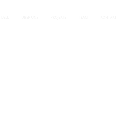
TUELL
ÜBER UNS
PROJEKTE
TEAM
KONTAKT