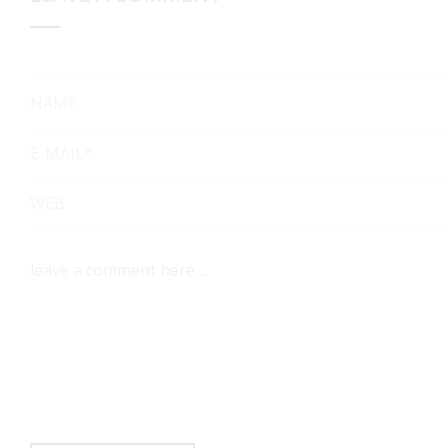
NAME
E-MAIL*
WEB