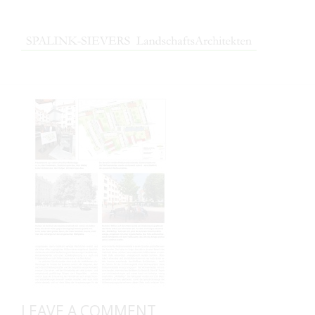
LEAVE A COMMENT