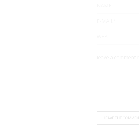
NAME
E-MAIL*
WEB