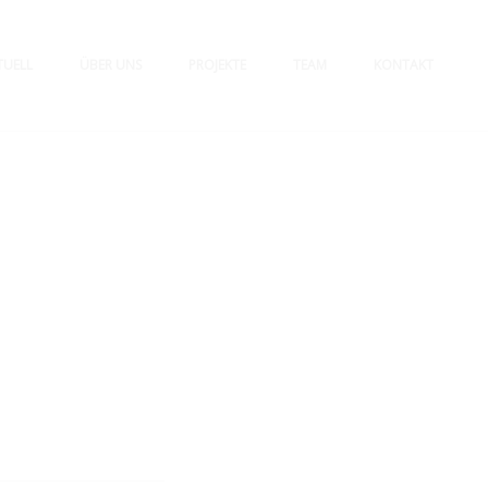
TUELL
ÜBER UNS
PROJEKTE
TEAM
KONTAKT