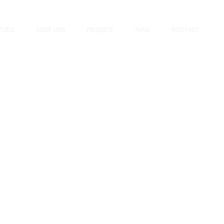
TUELL
ÜBER UNS
PROJEKTE
TEAM
KONTAKT