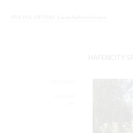
HAFENCITY S
CATEGORY
AUTHOR
hilke