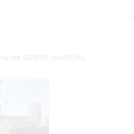
AK
PALINK SIEVERS HAMBURG