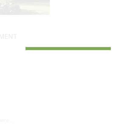
MMENT