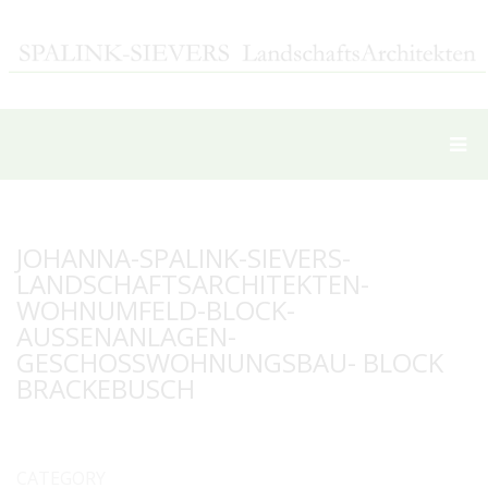
JOHANNA-SPALINK-SIEVERS-
LANDSCHAFTSARCHITEKTEN-
WOHNUMFELD-BLOCK-
AUSSENANLAGEN-
GESCHOSSWOHNUNGSBAU- BLOCK
BRACKEBUSCH
CATEGORY