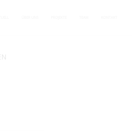
TUELL
ÜBER UNS
PROJEKTE
TEAM
KONTAKT
EN