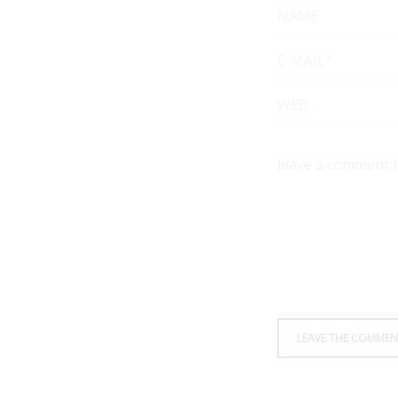
NAME
E-MAIL*
WEB