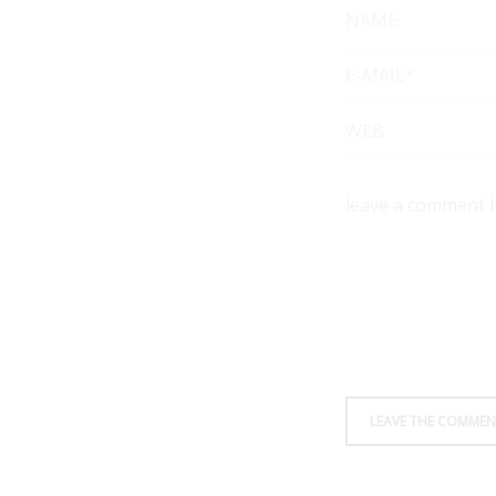
NAME
E-MAIL*
WEB