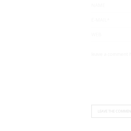
NAME
E-MAIL*
WEB