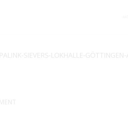
AK
PALINK-SIEVERS-LOKHALLE-GÖTTINGEN
MMENT