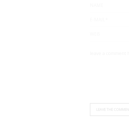
NAME
E-MAIL*
WEB