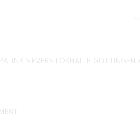
AK
PALINK-SIEVERS-LOKHALLE-GÖTTINGEN
MMENT