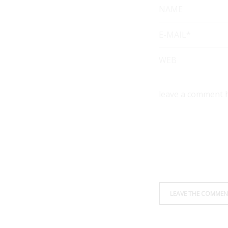
NAME
E-MAIL*
WEB