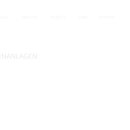
TUELL
ÜBER UNS
PROJEKTE
TEAM
KONTAKT
SENANLAGEN