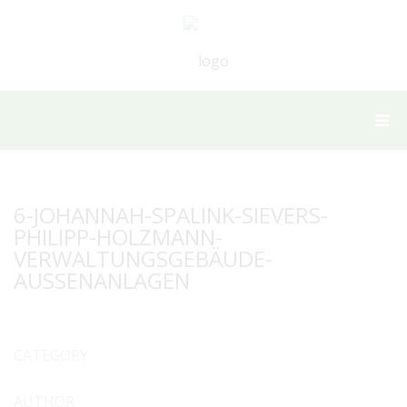
6-JOHANNAH-SPALINK-SIEVERS-
PHILIPP-HOLZMANN-
VERWALTUNGSGEBÄUDE-
AUSSENANLAGEN
CATEGORY
AUTHOR